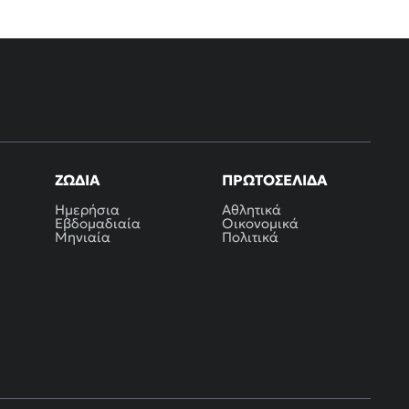
ΖΏΔΙΑ
ΠΡΩΤΟΣΈΛΙΔΑ
Ημερήσια
Αθλητικά
Εβδομαδιαία
Οικονομικά
Μηνιαία
Πολιτικά