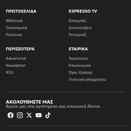
ΠΡΩΤΟΣΈΛΙΔΑ
ESPRESSO TV
Αθλητικά
Εκπομπές
Οικονομικά
Συνεντεύξεις
Πολιτικά
Ρεπορτάζ
ΠΕΡΙΣΣΌΤΕΡΑ
ΕΤΑΙΡΙΚΆ
Advertorial
Ταυτότητα
Newsletter
Επικοινωνία
RSS
Όροι Χρήσης
Πολιτική απορρήτου
ΑΚΟΛΟΥΘΉΣΤΕ ΜΑΣ
Βρείτε μας στα αγαπημένα σας κοινωνικά δίκτυα