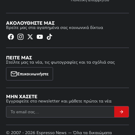
ΑΚΟΛΟΥΘΉΣΤΕ ΜΑΣ
Βρείτε μας στα αγαπημένα σας κοινωνικά δίκτυα
ΠΕΊΤΕ ΜΑΣ
Στείλτε μας τα νέα, τις φωτογραφίες και τα σχόλιά σας
Επικοινωνήστε
ΜΗΝ ΧΆΣΕΤΕ
Εγγραφείτε στο newsletter και μάθετε πρώτοι τα νέα
© 2007 - 2026 Espresso News — Όλα τα δικαιώματα