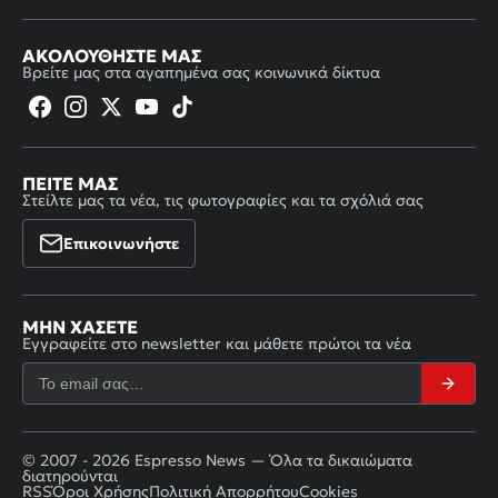
ΑΚΟΛΟΥΘΉΣΤΕ ΜΑΣ
Βρείτε μας στα αγαπημένα σας κοινωνικά δίκτυα
ΠΕΊΤΕ ΜΑΣ
Στείλτε μας τα νέα, τις φωτογραφίες και τα σχόλιά σας
Επικοινωνήστε
ΜΗΝ ΧΆΣΕΤΕ
Εγγραφείτε στο newsletter και μάθετε πρώτοι τα νέα
© 2007 - 2026 Espresso News — Όλα τα δικαιώματα
διατηρούνται
RSS
Όροι Χρήσης
Πολιτική Απορρήτου
Cookies