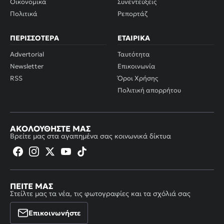
Οικονομικά
Συνεντεύξεις
Πολιτικά
Ρεπορτάζ
ΠΕΡΙΣΣΌΤΕΡΑ
ΕΤΑΙΡΙΚΆ
Advertorial
Ταυτότητα
Newsletter
Επικοινωνία
RSS
Όροι Χρήσης
Πολιτική απορρήτου
ΑΚΟΛΟΥΘΉΣΤΕ ΜΑΣ
Βρείτε μας στα αγαπημένα σας κοινωνικά δίκτυα
ΠΕΊΤΕ ΜΑΣ
Στείλτε μας τα νέα, τις φωτογραφίες και τα σχόλιά σας
Επικοινωνήστε