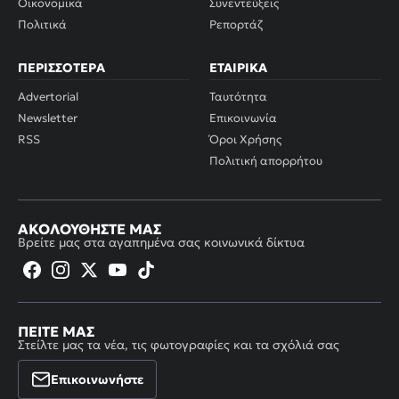
Οικονομικά
Συνεντεύξεις
Πολιτικά
Ρεπορτάζ
ΠΕΡΙΣΣΌΤΕΡΑ
ΕΤΑΙΡΙΚΆ
Advertorial
Ταυτότητα
Newsletter
Επικοινωνία
RSS
Όροι Χρήσης
Πολιτική απορρήτου
ΑΚΟΛΟΥΘΉΣΤΕ ΜΑΣ
Βρείτε μας στα αγαπημένα σας κοινωνικά δίκτυα
ΠΕΊΤΕ ΜΑΣ
Στείλτε μας τα νέα, τις φωτογραφίες και τα σχόλιά σας
Επικοινωνήστε