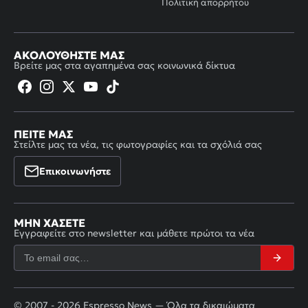
Πολιτική απορρήτου
ΑΚΟΛΟΥΘΉΣΤΕ ΜΑΣ
Βρείτε μας στα αγαπημένα σας κοινωνικά δίκτυα
ΠΕΊΤΕ ΜΑΣ
Στείλτε μας τα νέα, τις φωτογραφίες και τα σχόλιά σας
Επικοινωνήστε
ΜΗΝ ΧΆΣΕΤΕ
Εγγραφείτε στο newsletter και μάθετε πρώτοι τα νέα
© 2007 - 2026 Espresso News — Όλα τα δικαιώματα