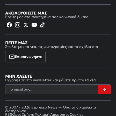
ΑΚΟΛΟΥΘΉΣΤΕ ΜΑΣ
Βρείτε μας στα αγαπημένα σας κοινωνικά δίκτυα
ΠΕΊΤΕ ΜΑΣ
Στείλτε μας τα νέα, τις φωτογραφίες και τα σχόλιά σας
Επικοινωνήστε
ΜΗΝ ΧΆΣΕΤΕ
Εγγραφείτε στο newsletter και μάθετε πρώτοι τα νέα
© 2007 - 2026 Espresso News — Όλα τα δικαιώματα
διατηρούνται
RSS
Όροι Χρήσης
Πολιτική Απορρήτου
Cookies