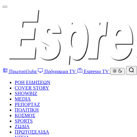
Πρωτοσέλιδα
Πρόγραμμα TV
Espresso TV
ΡΟΗ ΕΙΔΗΣΕΩΝ
COVER STORY
SHOWBIZ
MEDIA
ΡΕΠΟΡΤΑΖ
ΠΟΛΙΤΙΚΗ
ΚΟΣΜΟΣ
SPORTS
ΖΩΔΙΑ
ΠΡΩΤΟΣΕΛΙΔΑ