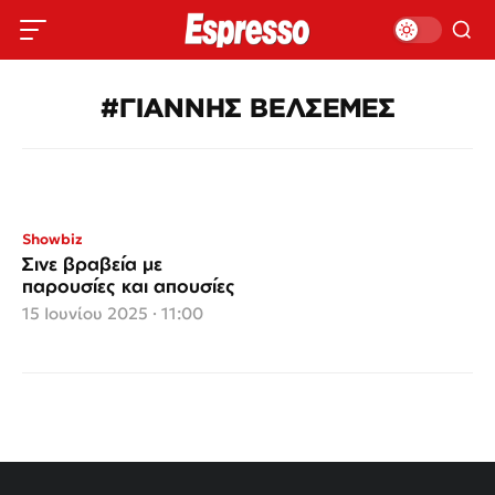
#ΓΙΑΝΝΗΣ ΒΕΛΣΕΜΕΣ
Showbiz
Σινε βραβεία με
παρουσίες και απουσίες
15 Ιουνίου 2025 · 11:00