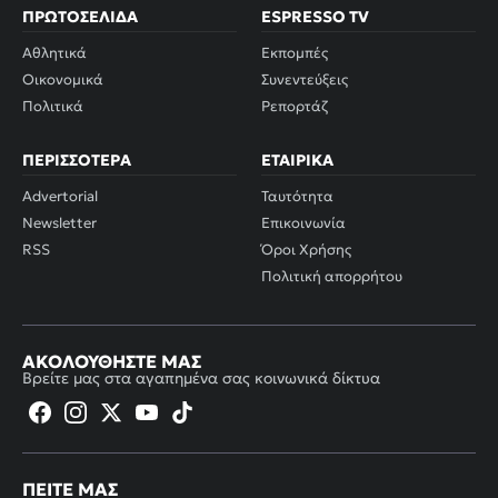
ΠΡΩΤΟΣΈΛΙΔΑ
ESPRESSO TV
Αθλητικά
Εκπομπές
Οικονομικά
Συνεντεύξεις
Πολιτικά
Ρεπορτάζ
ΠΕΡΙΣΣΌΤΕΡΑ
ΕΤΑΙΡΙΚΆ
Advertorial
Ταυτότητα
Newsletter
Επικοινωνία
RSS
Όροι Χρήσης
Πολιτική απορρήτου
ΑΚΟΛΟΥΘΉΣΤΕ ΜΑΣ
Βρείτε μας στα αγαπημένα σας κοινωνικά δίκτυα
ΠΕΊΤΕ ΜΑΣ