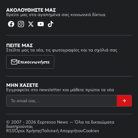
ΑΚΟΛΟΥΘΉΣΤΕ ΜΑΣ
Βρείτε μας στα αγαπημένα σας κοινωνικά δίκτυα
ΠΕΊΤΕ ΜΑΣ
Στείλτε μας τα νέα, τις φωτογραφίες και τα σχόλιά σας
Επικοινωνήστε
ΜΗΝ ΧΆΣΕΤΕ
Εγγραφείτε στο newsletter και μάθετε πρώτοι τα νέα
© 2007 - 2026 Espresso News — Όλα τα δικαιώματα
διατηρούνται
RSS
Όροι Χρήσης
Πολιτική Απορρήτου
Cookies