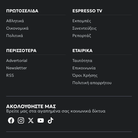
ΠΡΩΤΟΣΈΛΙΔΑ
ESPRESSO TV
Αθλητικά
Εκπομπές
Οικονομικά
Συνεντεύξεις
Πολιτικά
Ρεπορτάζ
ΠΕΡΙΣΣΌΤΕΡΑ
ΕΤΑΙΡΙΚΆ
Advertorial
Ταυτότητα
Newsletter
Επικοινωνία
RSS
Όροι Χρήσης
Πολιτική απορρήτου
ΑΚΟΛΟΥΘΉΣΤΕ ΜΑΣ
Βρείτε μας στα αγαπημένα σας κοινωνικά δίκτυα