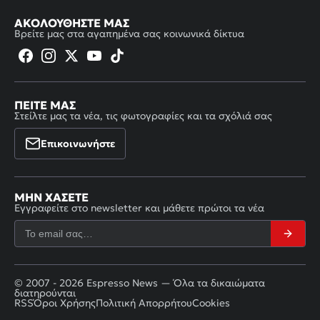
ΑΚΟΛΟΥΘΉΣΤΕ ΜΑΣ
Βρείτε μας στα αγαπημένα σας κοινωνικά δίκτυα
ΠΕΊΤΕ ΜΑΣ
Στείλτε μας τα νέα, τις φωτογραφίες και τα σχόλιά σας
Επικοινωνήστε
ΜΗΝ ΧΆΣΕΤΕ
Εγγραφείτε στο newsletter και μάθετε πρώτοι τα νέα
© 2007 - 2026 Espresso News — Όλα τα δικαιώματα
διατηρούνται
RSS
Όροι Χρήσης
Πολιτική Απορρήτου
Cookies