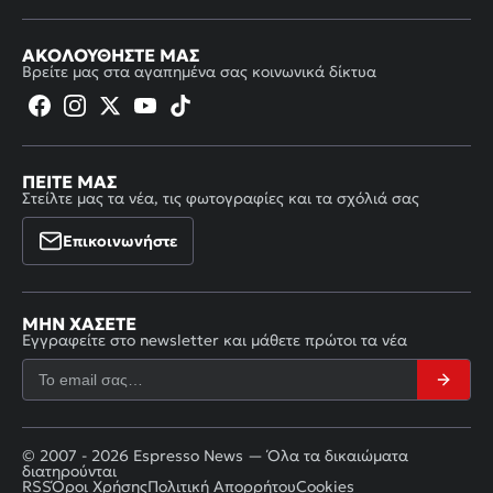
ΑΚΟΛΟΥΘΉΣΤΕ ΜΑΣ
Βρείτε μας στα αγαπημένα σας κοινωνικά δίκτυα
ΠΕΊΤΕ ΜΑΣ
Στείλτε μας τα νέα, τις φωτογραφίες και τα σχόλιά σας
Επικοινωνήστε
ΜΗΝ ΧΆΣΕΤΕ
Εγγραφείτε στο newsletter και μάθετε πρώτοι τα νέα
© 2007 - 2026 Espresso News — Όλα τα δικαιώματα
διατηρούνται
RSS
Όροι Χρήσης
Πολιτική Απορρήτου
Cookies