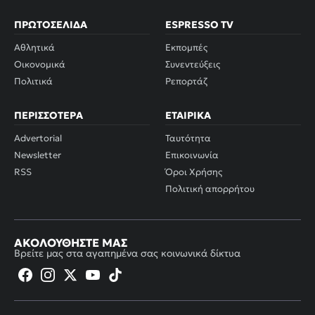
ΠΡΩΤΟΣΈΛΙΔΑ
ESPRESSO TV
Αθλητικά
Εκπομπές
Οικονομικά
Συνεντεύξεις
Πολιτικά
Ρεπορτάζ
ΠΕΡΙΣΣΌΤΕΡΑ
ΕΤΑΙΡΙΚΆ
Advertorial
Ταυτότητα
Newsletter
Επικοινωνία
RSS
Όροι Χρήσης
Πολιτική απορρήτου
ΑΚΟΛΟΥΘΉΣΤΕ ΜΑΣ
Βρείτε μας στα αγαπημένα σας κοινωνικά δίκτυα