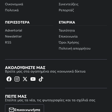
Οικονομικά
Συνεντεύξεις
Πολιτικά
Ρεπορτάζ
ΠΕΡΙΣΣΌΤΕΡΑ
ΕΤΑΙΡΙΚΆ
Advertorial
Ταυτότητα
Newsletter
Επικοινωνία
RSS
Όροι Χρήσης
Πολιτική απορρήτου
ΑΚΟΛΟΥΘΉΣΤΕ ΜΑΣ
Βρείτε μας στα αγαπημένα σας κοινωνικά δίκτυα
ΠΕΊΤΕ ΜΑΣ
Στείλτε μας τα νέα, τις φωτογραφίες και τα σχόλιά σας
Επικοινωνήστε