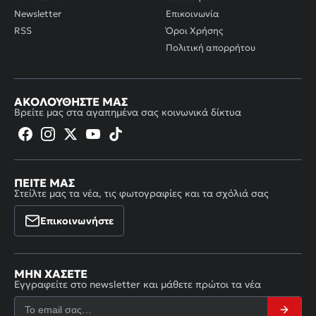
Newsletter
Επικοινωνία
RSS
Όροι Χρήσης
Πολιτική απορρήτου
ΑΚΟΛΟΥΘΉΣΤΕ ΜΑΣ
Βρείτε μας στα αγαπημένα σας κοινωνικά δίκτυα
ΠΕΊΤΕ ΜΑΣ
Στείλτε μας τα νέα, τις φωτογραφίες και τα σχόλιά σας
Επικοινωνήστε
ΜΗΝ ΧΆΣΕΤΕ
Εγγραφείτε στο newsletter και μάθετε πρώτοι τα νέα