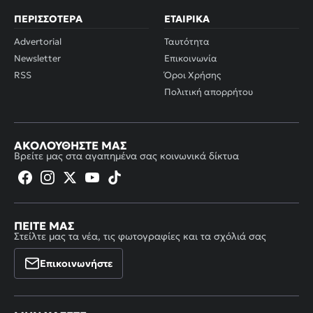
ΠΕΡΙΣΣΌΤΕΡΑ
ΕΤΑΙΡΙΚΆ
Advertorial
Ταυτότητα
Newsletter
Επικοινωνία
RSS
Όροι Χρήσης
Πολιτική απορρήτου
ΑΚΟΛΟΥΘΉΣΤΕ ΜΑΣ
Βρείτε μας στα αγαπημένα σας κοινωνικά δίκτυα
ΠΕΊΤΕ ΜΑΣ
Στείλτε μας τα νέα, τις φωτογραφίες και τα σχόλιά σας
Επικοινωνήστε