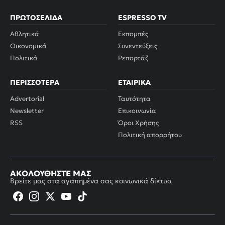
ΠΡΩΤΟΣΈΛΙΔΑ
ESPRESSO TV
Αθλητικά
Εκπομπές
Οικονομικά
Συνεντεύξεις
Πολιτικά
Ρεπορτάζ
ΠΕΡΙΣΣΌΤΕΡΑ
ΕΤΑΙΡΙΚΆ
Advertorial
Ταυτότητα
Newsletter
Επικοινωνία
RSS
Όροι Χρήσης
Πολιτική απορρήτου
ΑΚΟΛΟΥΘΉΣΤΕ ΜΑΣ
Βρείτε μας στα αγαπημένα σας κοινωνικά δίκτυα