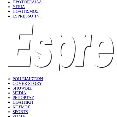
ΠΡΩΤΟΣΕΛΙΔΑ
ΥΓΕΙΑ
ΠΟΛΙΤΙΣΜΟΣ
ESPRESSO TV
ΡΟΗ ΕΙΔΗΣΕΩΝ
COVER STORY
SHOWBIZ
MEDIA
ΡΕΠΟΡΤΑΖ
ΠΟΛΙΤΙΚΗ
ΚΟΣΜΟΣ
SPORTS
ΖΩΔΙΑ