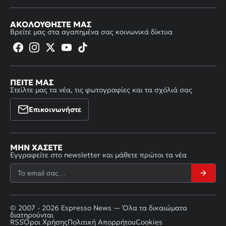
ΑΚΟΛΟΥΘΉΣΤΕ ΜΑΣ
Βρείτε μας στα αγαπημένα σας κοινωνικά δίκτυα
ΠΕΊΤΕ ΜΑΣ
Στείλτε μας τα νέα, τις φωτογραφίες και τα σχόλιά σας
Επικοινωνήστε
ΜΗΝ ΧΆΣΕΤΕ
Εγγραφείτε στο newsletter και μάθετε πρώτοι τα νέα
© 2007 - 2026 Espresso News — Όλα τα δικαιώματα
διατηρούνται
RSS
Όροι Χρήσης
Πολιτική Απορρήτου
Cookies