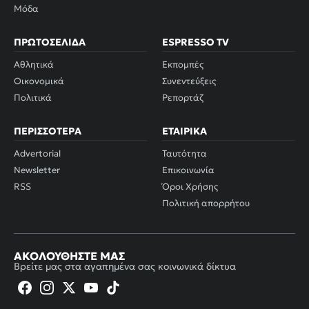
Μόδα
ΠΡΩΤΟΣΈΛΙΔΑ
ESPRESSO TV
Αθλητικά
Εκπομπές
Οικονομικά
Συνεντεύξεις
Πολιτικά
Ρεπορτάζ
ΠΕΡΙΣΣΌΤΕΡΑ
ΕΤΑΙΡΙΚΆ
Advertorial
Ταυτότητα
Newsletter
Επικοινωνία
RSS
Όροι Χρήσης
Πολιτική απορρήτου
ΑΚΟΛΟΥΘΉΣΤΕ ΜΑΣ
Βρείτε μας στα αγαπημένα σας κοινωνικά δίκτυα