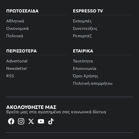
ΠΡΩΤΟΣΈΛΙΔΑ
ESPRESSO TV
Αθλητικά
Εκπομπές
Οικονομικά
Συνεντεύξεις
Πολιτικά
Ρεπορτάζ
ΠΕΡΙΣΣΌΤΕΡΑ
ΕΤΑΙΡΙΚΆ
Advertorial
Ταυτότητα
Newsletter
Επικοινωνία
RSS
Όροι Χρήσης
Πολιτική απορρήτου
ΑΚΟΛΟΥΘΉΣΤΕ ΜΑΣ
Βρείτε μας στα αγαπημένα σας κοινωνικά δίκτυα