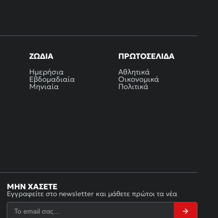
ΖΏΔΙΑ
ΠΡΩΤΟΣΈΛΙΔΑ
Ημερήσια
Αθλητικά
Εβδομαδιαία
Οικονομικά
Μηνιαία
Πολιτικά
ΜΗΝ ΧΆΣΕΤΕ
Εγγραφείτε στο newsletter και μάθετε πρώτοι τα νέα