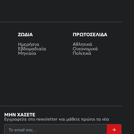
ΖΏΔΙΑ
ΠΡΩΤΟΣΈΛΙΔΑ
Ημερήσια
Αθλητικά
Εβδομαδιαία
Οικονομικά
Μηνιαία
Πολιτικά
ΜΗΝ ΧΆΣΕΤΕ
Εγγραφείτε στο newsletter και μάθετε πρώτοι τα νέα