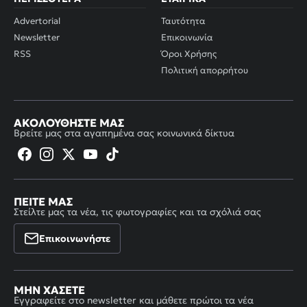
Advertorial
Ταυτότητα
Newsletter
Επικοινωνία
RSS
Όροι Χρήσης
Πολιτική απορρήτου
ΑΚΟΛΟΥΘΉΣΤΕ ΜΑΣ
Βρείτε μας στα αγαπημένα σας κοινωνικά δίκτυα
ΠΕΊΤΕ ΜΑΣ
Στείλτε μας τα νέα, τις φωτογραφίες και τα σχόλιά σας
Επικοινωνήστε
ΜΗΝ ΧΆΣΕΤΕ
Εγγραφείτε στο newsletter και μάθετε πρώτοι τα νέα