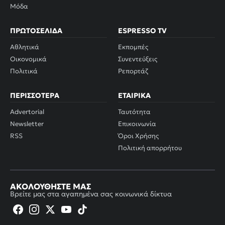
Μόδα
ΠΡΩΤΟΣΈΛΙΔΑ
ESPRESSO TV
Αθλητικά
Εκπομπές
Οικονομικά
Συνεντεύξεις
Πολιτικά
Ρεπορτάζ
ΠΕΡΙΣΣΌΤΕΡΑ
ΕΤΑΙΡΙΚΆ
Advertorial
Ταυτότητα
Newsletter
Επικοινωνία
RSS
Όροι Χρήσης
Πολιτική απορρήτου
ΑΚΟΛΟΥΘΉΣΤΕ ΜΑΣ
Βρείτε μας στα αγαπημένα σας κοινωνικά δίκτυα