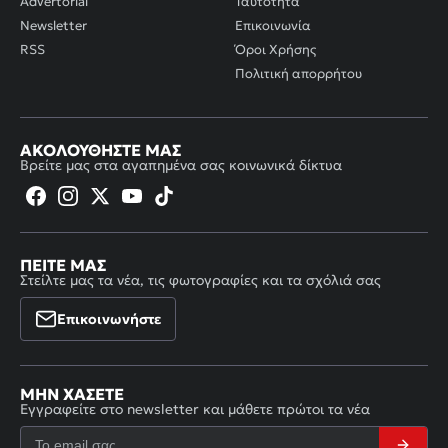
Advertorial
Ταυτότητα
Newsletter
Επικοινωνία
RSS
Όροι Χρήσης
Πολιτική απορρήτου
ΑΚΟΛΟΥΘΉΣΤΕ ΜΑΣ
Βρείτε μας στα αγαπημένα σας κοινωνικά δίκτυα
ΠΕΊΤΕ ΜΑΣ
Στείλτε μας τα νέα, τις φωτογραφίες και τα σχόλιά σας
Επικοινωνήστε
ΜΗΝ ΧΆΣΕΤΕ
Εγγραφείτε στο newsletter και μάθετε πρώτοι τα νέα