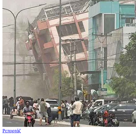
Ρεπορτάζ