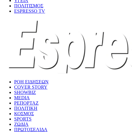
ΥΓΕΙΑ
ΠΟΛΙΤΙΣΜΟΣ
ESPRESSO TV
ΡΟΗ ΕΙΔΗΣΕΩΝ
COVER STORY
SHOWBIZ
MEDIA
ΡΕΠΟΡΤΑΖ
ΠΟΛΙΤΙΚΗ
ΚΟΣΜΟΣ
SPORTS
ΖΩΔΙΑ
ΠΡΩΤΟΣΕΛΙΔΑ