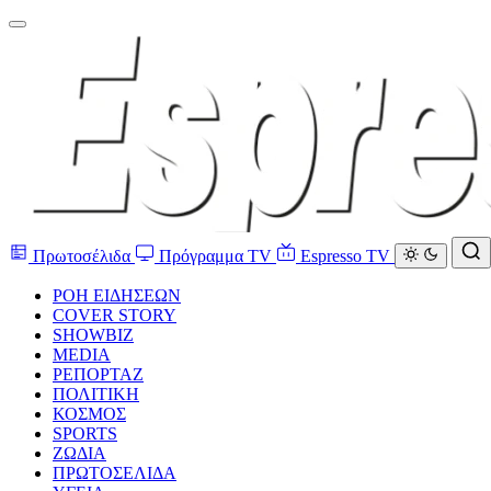
Πρωτοσέλιδα
Πρόγραμμα TV
Espresso TV
ΡΟΗ ΕΙΔΗΣΕΩΝ
COVER STORY
SHOWBIZ
MEDIA
ΡΕΠΟΡΤΑΖ
ΠΟΛΙΤΙΚΗ
ΚΟΣΜΟΣ
SPORTS
ΖΩΔΙΑ
ΠΡΩΤΟΣΕΛΙΔΑ