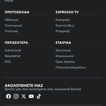
Μόδα
ΠΡΩΤΟΣΈΛΙΔΑ
ESPRESSO TV
Αθλητικά
Εκπομπές
Οικονομικά
Συνεντεύξεις
Πολιτικά
Ρεπορτάζ
ΠΕΡΙΣΣΌΤΕΡΑ
ΕΤΑΙΡΙΚΆ
Advertorial
Ταυτότητα
Newsletter
Επικοινωνία
RSS
Όροι Χρήσης
Πολιτική απορρήτου
ΑΚΟΛΟΥΘΉΣΤΕ ΜΑΣ
Βρείτε μας στα αγαπημένα σας κοινωνικά δίκτυα