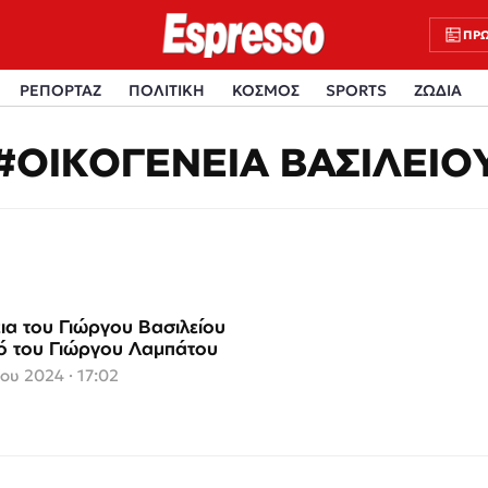
ΠΡΩ
ΡΕΠΟΡΤΑΖ
ΠΟΛΙΤΙΚΗ
ΚΟΣΜΟΣ
SPORTS
ΖΩΔΙΑ
#ΟΙΚΟΓΕΝΕΙΑ ΒΑΣΙΛΕΙΟ
εια του Γιώργου Βασιλείου
ό του Γιώργου Λαμπάτου
ου 2024 · 17:02