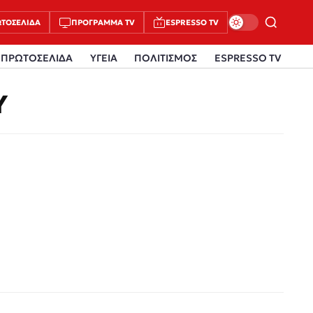
ΤΟΣΈΛΙΔΑ
ΠΡΌΓΡΑΜΜΑ TV
ESPRESSO TV
ΠΡΩΤΟΣΕΛΙΔΑ
ΥΓΕΙΑ
ΠΟΛΙΤΙΣΜΟΣ
ESPRESSO TV
Υ