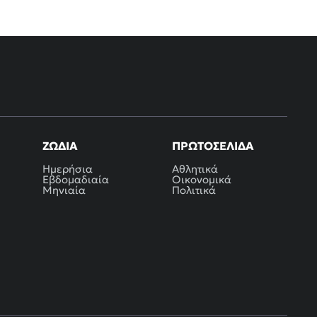
ΖΏΔΙΑ
ΠΡΩΤΟΣΈΛΙΔΑ
Ημερήσια
Αθλητικά
Εβδομαδιαία
Οικονομικά
Μηνιαία
Πολιτικά