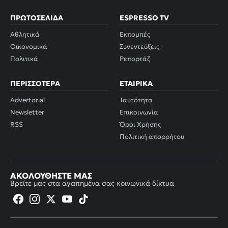
ΠΡΩΤΟΣΈΛΙΔΑ
ESPRESSO TV
Αθλητικά
Εκπομπές
Οικονομικά
Συνεντεύξεις
Πολιτικά
Ρεπορτάζ
ΠΕΡΙΣΣΌΤΕΡΑ
ΕΤΑΙΡΙΚΆ
Advertorial
Ταυτότητα
Newsletter
Επικοινωνία
RSS
Όροι Χρήσης
Πολιτική απορρήτου
ΑΚΟΛΟΥΘΉΣΤΕ ΜΑΣ
Βρείτε μας στα αγαπημένα σας κοινωνικά δίκτυα