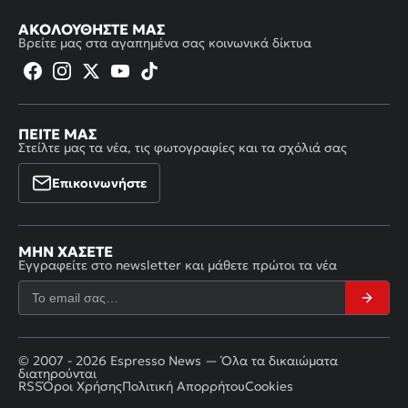
ΑΚΟΛΟΥΘΉΣΤΕ ΜΑΣ
Βρείτε μας στα αγαπημένα σας κοινωνικά δίκτυα
ΠΕΊΤΕ ΜΑΣ
Στείλτε μας τα νέα, τις φωτογραφίες και τα σχόλιά σας
Επικοινωνήστε
ΜΗΝ ΧΆΣΕΤΕ
Εγγραφείτε στο newsletter και μάθετε πρώτοι τα νέα
© 2007 - 2026 Espresso News — Όλα τα δικαιώματα
διατηρούνται
RSS
Όροι Χρήσης
Πολιτική Απορρήτου
Cookies