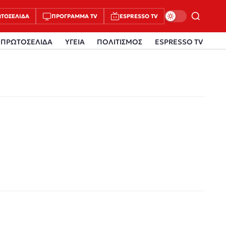
ΤΟΣΈΛΙΔΑ
ΠΡΌΓΡΑΜΜΑ TV
ESPRESSO TV
ΠΡΩΤΟΣΕΛΙΔΑ
ΥΓΕΙΑ
ΠΟΛΙΤΙΣΜΟΣ
ESPRESSO TV