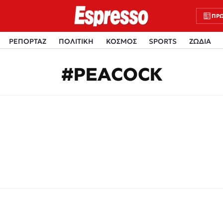
ΠΡΩ
ΡΕΠΟΡΤΑΖ
ΠΟΛΙΤΙΚΗ
ΚΟΣΜΟΣ
SPORTS
ΖΩΔΙΑ
#PEACOCK