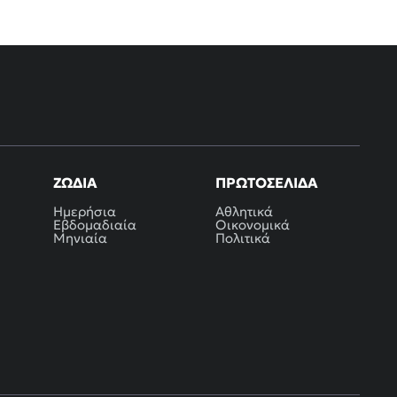
ΖΏΔΙΑ
ΠΡΩΤΟΣΈΛΙΔΑ
Ημερήσια
Αθλητικά
Εβδομαδιαία
Οικονομικά
Μηνιαία
Πολιτικά