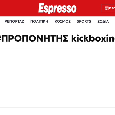
ΠΡΩ
ΡΕΠΟΡΤΑΖ
ΠΟΛΙΤΙΚΗ
ΚΟΣΜΟΣ
SPORTS
ΖΩΔΙΑ
#ΠΡΟΠΟΝΗΤΗΣ kickboxin