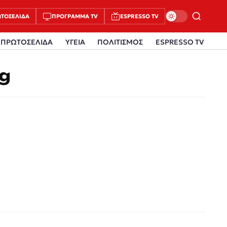
ΤΟΣΈΛΙΔΑ
ΠΡΌΓΡΑΜΜΑ TV
ESPRESSO TV
ΠΡΩΤΟΣΕΛΙΔΑ
ΥΓΕΙΑ
ΠΟΛΙΤΙΣΜΟΣ
ESPRESSO TV
g