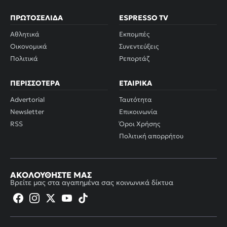
ΠΡΩΤΟΣΈΛΙΔΑ
ESPRESSO TV
Αθλητικά
Εκπομπές
Οικονομικά
Συνεντεύξεις
Πολιτικά
Ρεπορτάζ
ΠΕΡΙΣΣΌΤΕΡΑ
ΕΤΑΙΡΙΚΆ
Advertorial
Ταυτότητα
Newsletter
Επικοινωνία
RSS
Όροι Χρήσης
Πολιτική απορρήτου
ΑΚΟΛΟΥΘΉΣΤΕ ΜΑΣ
Βρείτε μας στα αγαπημένα σας κοινωνικά δίκτυα