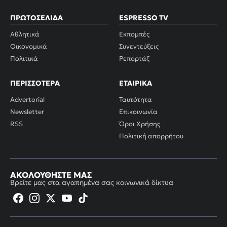
ΠΡΩΤΟΣΈΛΙΔΑ
ESPRESSO TV
Αθλητικά
Εκπομπές
Οικονομικά
Συνεντεύξεις
Πολιτικά
Ρεπορτάζ
ΠΕΡΙΣΣΌΤΕΡΑ
ΕΤΑΙΡΙΚΆ
Advertorial
Ταυτότητα
Newsletter
Επικοινωνία
RSS
Όροι Χρήσης
Πολιτική απορρήτου
ΑΚΟΛΟΥΘΉΣΤΕ ΜΑΣ
Βρείτε μας στα αγαπημένα σας κοινωνικά δίκτυα