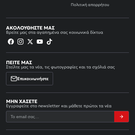
Πολιτική απορρήτου
ΑΚΟΛΟΥΘΉΣΤΕ ΜΑΣ
Βρείτε μας στα αγαπημένα σας κοινωνικά δίκτυα
ΠΕΊΤΕ ΜΑΣ
Στείλτε μας τα νέα, τις φωτογραφίες και τα σχόλιά σας
Επικοινωνήστε
ΜΗΝ ΧΆΣΕΤΕ
Εγγραφείτε στο newsletter και μάθετε πρώτοι τα νέα