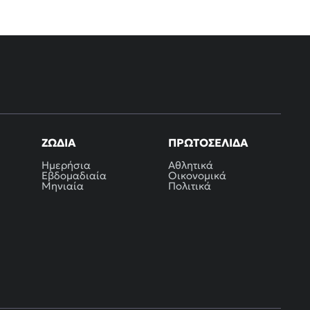
ΖΏΔΙΑ
ΠΡΩΤΟΣΈΛΙΔΑ
Ημερήσια
Αθλητικά
Εβδομαδιαία
Οικονομικά
Μηνιαία
Πολιτικά