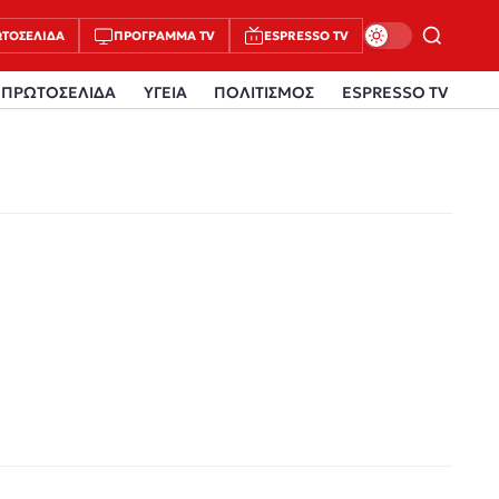
ΤΟΣΈΛΙΔΑ
ΠΡΌΓΡΑΜΜΑ TV
ESPRESSO TV
ΠΡΩΤΟΣΕΛΙΔΑ
ΥΓΕΙΑ
ΠΟΛΙΤΙΣΜΟΣ
ESPRESSO TV