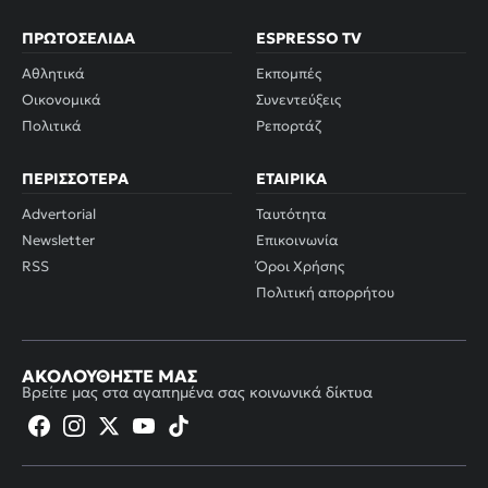
ΠΡΩΤΟΣΈΛΙΔΑ
ESPRESSO TV
Αθλητικά
Εκπομπές
Οικονομικά
Συνεντεύξεις
Πολιτικά
Ρεπορτάζ
ΠΕΡΙΣΣΌΤΕΡΑ
ΕΤΑΙΡΙΚΆ
Advertorial
Ταυτότητα
Newsletter
Επικοινωνία
RSS
Όροι Χρήσης
Πολιτική απορρήτου
ΑΚΟΛΟΥΘΉΣΤΕ ΜΑΣ
Βρείτε μας στα αγαπημένα σας κοινωνικά δίκτυα