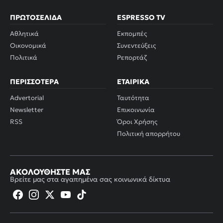
ΠΡΩΤΟΣΈΛΙΔΑ
ESPRESSO TV
Αθλητικά
Εκπομπές
Οικονομικά
Συνεντεύξεις
Πολιτικά
Ρεπορτάζ
ΠΕΡΙΣΣΌΤΕΡΑ
ΕΤΑΙΡΙΚΆ
Advertorial
Ταυτότητα
Newsletter
Επικοινωνία
RSS
Όροι Χρήσης
Πολιτική απορρήτου
ΑΚΟΛΟΥΘΉΣΤΕ ΜΑΣ
Βρείτε μας στα αγαπημένα σας κοινωνικά δίκτυα