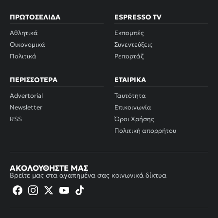
ΠΡΩΤΟΣΈΛΙΔΑ
ESPRESSO TV
Αθλητικά
Εκπομπές
Οικονομικά
Συνεντεύξεις
Πολιτικά
Ρεπορτάζ
ΠΕΡΙΣΣΌΤΕΡΑ
ΕΤΑΙΡΙΚΆ
Advertorial
Ταυτότητα
Newsletter
Επικοινωνία
RSS
Όροι Χρήσης
Πολιτική απορρήτου
ΑΚΟΛΟΥΘΉΣΤΕ ΜΑΣ
Βρείτε μας στα αγαπημένα σας κοινωνικά δίκτυα