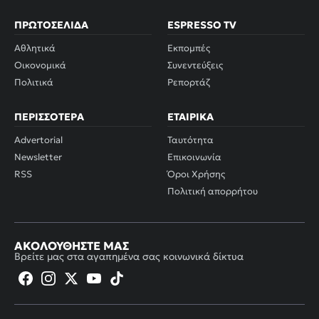
ΠΡΩΤΟΣΈΛΙΔΑ
ESPRESSO TV
Αθλητικά
Εκπομπές
Οικονομικά
Συνεντεύξεις
Πολιτικά
Ρεπορτάζ
ΠΕΡΙΣΣΌΤΕΡΑ
ΕΤΑΙΡΙΚΆ
Advertorial
Ταυτότητα
Newsletter
Επικοινωνία
RSS
Όροι Χρήσης
Πολιτική απορρήτου
ΑΚΟΛΟΥΘΉΣΤΕ ΜΑΣ
Βρείτε μας στα αγαπημένα σας κοινωνικά δίκτυα