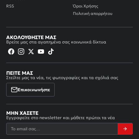
RSS
Όροι Χρήσης
Πολιτική απορρήτου
ΑΚΟΛΟΥΘΉΣΤΕ ΜΑΣ
Βρείτε μας στα αγαπημένα σας κοινωνικά δίκτυα
ΠΕΊΤΕ ΜΑΣ
Στείλτε μας τα νέα, τις φωτογραφίες και τα σχόλιά σας
Επικοινωνήστε
ΜΗΝ ΧΆΣΕΤΕ
Εγγραφείτε στο newsletter και μάθετε πρώτοι τα νέα