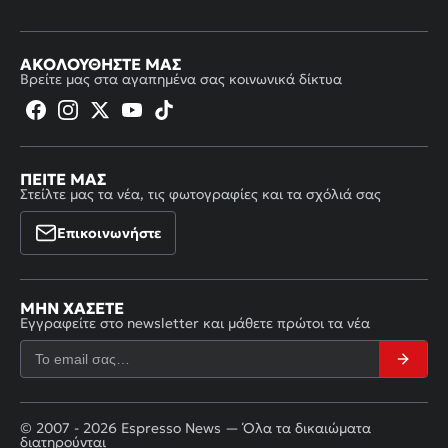
ΑΚΟΛΟΥΘΉΣΤΕ ΜΑΣ
Βρείτε μας στα αγαπημένα σας κοινωνικά δίκτυα
ΠΕΊΤΕ ΜΑΣ
Στείλτε μας τα νέα, τις φωτογραφίες και τα σχόλιά σας
Επικοινωνήστε
ΜΗΝ ΧΆΣΕΤΕ
Εγγραφείτε στο newsletter και μάθετε πρώτοι τα νέα
© 2007 - 2026 Espresso News — Όλα τα δικαιώματα
διατηρούνται