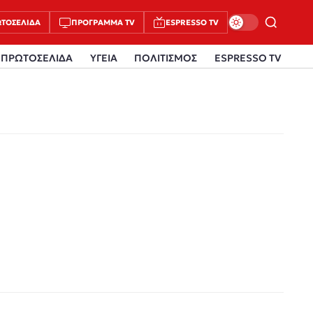
ΤΟΣΈΛΙΔΑ
ΠΡΌΓΡΑΜΜΑ TV
ESPRESSO TV
ΠΡΩΤΟΣΕΛΙΔΑ
ΥΓΕΙΑ
ΠΟΛΙΤΙΣΜΟΣ
ESPRESSO TV