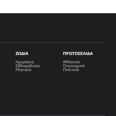
ΖΏΔΙΑ
ΠΡΩΤΟΣΈΛΙΔΑ
Ημερήσια
Αθλητικά
Εβδομαδιαία
Οικονομικά
Μηνιαία
Πολιτικά