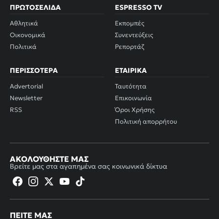
ΠΡΩΤΟΣΈΛΙΔΑ
ESPRESSO TV
Αθλητικά
Εκπομπές
Οικονομικά
Συνεντεύξεις
Πολιτικά
Ρεπορτάζ
ΠΕΡΙΣΣΌΤΕΡΑ
ΕΤΑΙΡΙΚΆ
Advertorial
Ταυτότητα
Newsletter
Επικοινωνία
RSS
Όροι Χρήσης
Πολιτική απορρήτου
ΑΚΟΛΟΥΘΉΣΤΕ ΜΑΣ
Βρείτε μας στα αγαπημένα σας κοινωνικά δίκτυα
ΠΕΊΤΕ ΜΑΣ