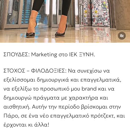
ΣΠΟΥΔΕΣ: Marketing στο ΙΕΚ ΞΥΝΗ.
ΣΤΟΧΟΣ – ΦΙΛΟΔΟΞΙΕΣ: Να συνεχίσω να
εξελίσσομαι δημιουργικά και επαγγελματικά,
να εξελίξω το προσωπικό μου brand και να
δημιουργώ πράγματα με χαρακτήρα και
αισθητική. Αυτήν την περίοδο βρίσκομαι στην
Πάρο, σε ένα νέο επαγγελματικό πρότζεκτ, και
έρχονται κι άλλα!