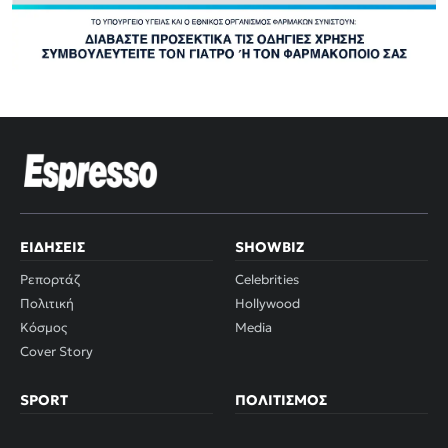
ΕΙΔΉΣΕΙΣ
SHOWBIZ
Ρεπορτάζ
Celebrities
Πολιτική
Hollywood
Κόσμος
Media
Cover Story
SPORT
ΠΟΛΙΤΙΣΜΌΣ