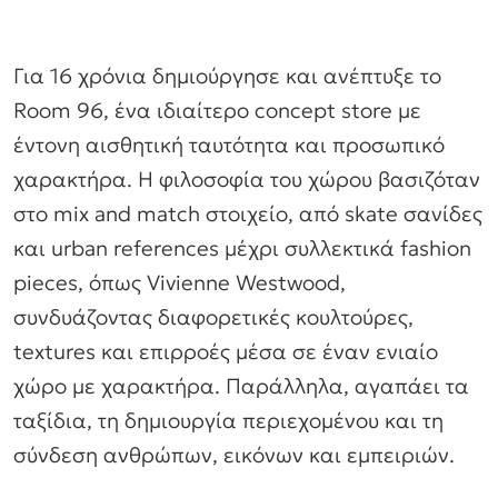
Για 16 χρόνια δημιούργησε και ανέπτυξε το
Room 96, ένα ιδιαίτερο concept store με
έντονη αισθητική ταυτότητα και προσωπικό
χαρακτήρα. Η φιλοσοφία του χώρου βασιζόταν
στο mix and match στοιχείο, από skate σανίδες
και urban references μέχρι συλλεκτικά fashion
pieces, όπως Vivienne Westwood,
συνδυάζοντας διαφορετικές κουλτούρες,
textures και επιρροές μέσα σε έναν ενιαίο
χώρο με χαρακτήρα. Παράλληλα, αγαπάει τα
ταξίδια, τη δημιουργία περιεχομένου και τη
σύνδεση ανθρώπων, εικόνων και εμπειριών.