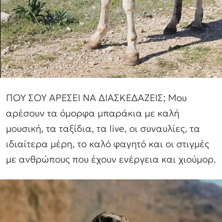
ΠΟΥ ΣΟΥ ΑΡΕΣΕΙ ΝΑ ΔΙΑΣΚΕΔΑΖΕΙΣ; Μου
αρέσουν τα όμορφα μπαράκια με καλή
μουσική, τα ταξίδια, τα live, οι συναυλίες, τα
ιδιαίτερα μέρη, το καλό φαγητό και οι στιγμές
με ανθρώπους που έχουν ενέργεια και χιούμορ.