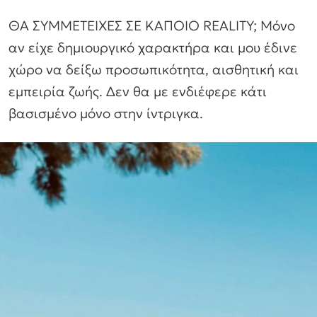
ΘΑ ΣΥΜΜΕΤΕΙΧΕΣ ΣΕ ΚΑΠΟΙΟ REALITY; Μόνο
αν είχε δημιουργικό χαρακτήρα και μου έδινε
χώρο να δείξω προσωπικότητα, αισθητική και
εμπειρία ζωής. Δεν θα με ενδιέφερε κάτι
βασισμένο μόνο στην ίντριγκα.