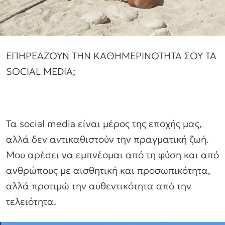
ΕΠΗΡΕΑΖΟΥΝ ΤΗΝ ΚΑΘΗΜΕΡΙΝΟΤΗΤΑ ΣΟΥ ΤΑ
SOCIAL MEDIA;
Τα social media είναι μέρος της εποχής μας,
αλλά δεν αντικαθιστούν την πραγματική ζωή.
Μου αρέσει να εμπνέομαι από τη φύση και από
ανθρώπους με αισθητική και προσωπικότητα,
αλλά προτιμώ την αυθεντικότητα από την
τελειότητα.