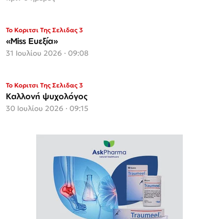
Το Κοριτσι Της Σελιδας 3
«Miss Ευεξία»
31 Ιουλίου 2026 · 09:08
Το Κοριτσι Της Σελιδας 3
Καλλονή ψυχολόγος
30 Ιουλίου 2026 · 09:15