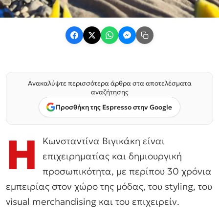
Ανακαλύψτε περισσότερα άρθρα στα αποτελέσματα
αναζήτησης
Προσθήκη της Espresso στην Google
Η
Κωνσταντίνα Βιγικάκη είναι
επιχειρηματίας και δημιουργική
προσωπικότητα, με περίπου 30 χρόνια
εμπειρίας στον χώρο της μόδας, του styling, του
visual merchandising και του επιχειρείν.