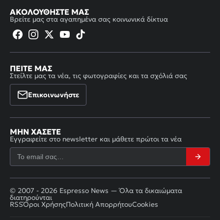
ΑΚΟΛΟΥΘΉΣΤΕ ΜΑΣ
Βρείτε μας στα αγαπημένα σας κοινωνικά δίκτυα
ΠΕΊΤΕ ΜΑΣ
Στείλτε μας τα νέα, τις φωτογραφίες και τα σχόλιά σας
Επικοινωνήστε
ΜΗΝ ΧΆΣΕΤΕ
Εγγραφείτε στο newsletter και μάθετε πρώτοι τα νέα
© 2007 - 2026 Espresso News — Όλα τα δικαιώματα
διατηρούνται
RSS
Όροι Χρήσης
Πολιτική Απορρήτου
Cookies