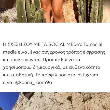
Η ΣΧΕΣΗ ΣΟΥ ΜΕ ΤΑ SOCIAL MEDIA: Τα social
media είναι ένας σύγχρονος τρόπος έκφρασης
και επικοινωνίας. Προσπαθώ να τα
χρησιμοποιώ δημιουργικά, με αυθεντικότητα
και αισθητική. Το προφίλ μου στο Instagram
είναι @konna_room96