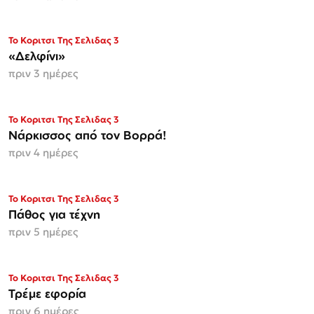
Το Κοριτσι Της Σελιδας 3
«Δελφίνι»
πριν 3 ημέρες
Το Κοριτσι Της Σελιδας 3
Νάρκισσος από τον Βορρά!
πριν 4 ημέρες
Το Κοριτσι Της Σελιδας 3
Πάθος για τέχνη
πριν 5 ημέρες
Το Κοριτσι Της Σελιδας 3
Τρέμε εφορία
πριν 6 ημέρες