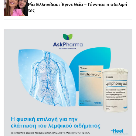
Ρία Ελληνίδου: Έγινε θεία – Γέννησε η αδελφή
της