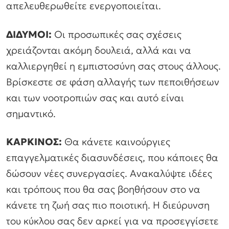
απελευθερωθείτε ενεργοποιείται.
ΔΙΔΥΜΟΙ:
Οι προσωπικές σας σχέσεις
χρειάζονται ακόμη δουλειά, αλλά και να
καλλιεργηθεί η εμπιστοσύνη σας στους άλλους.
Βρίσκεστε σε φάση αλλαγής των πεποιθήσεων
και των νοοτροπιών σας και αυτό είναι
σημαντικό.
ΚΑΡΚΙΝΟΣ:
Θα κάνετε καινούργιες
επαγγελματικές διασυνδέσεις, που κάποιες θα
δώσουν νέες συνεργασίες. Ανακαλύψτε ιδέες
και τρόπους που θα σας βοηθήσουν στο να
κάνετε τη ζωή σας πιο ποιοτική. Η διεύρυνση
του κύκλου σας δεν αρκεί για να προσεγγίσετε