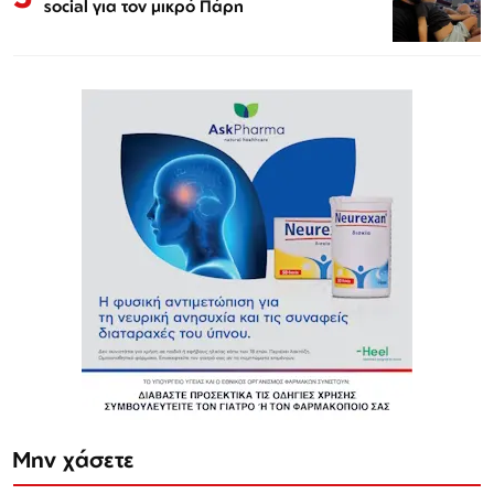
social για τον μικρό Πάρη
Μην χάσετε