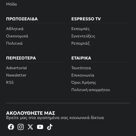
Μόδα
ΠΡΩΤΟΣΈΛΙΔΑ
ESPRESSO TV
Αθλητικά
Εκπομπές
Οικονομικά
Συνεντεύξεις
Πολιτικά
Ρεπορτάζ
ΠΕΡΙΣΣΌΤΕΡΑ
ΕΤΑΙΡΙΚΆ
Advertorial
Ταυτότητα
Newsletter
Επικοινωνία
RSS
Όροι Χρήσης
Πολιτική απορρήτου
ΑΚΟΛΟΥΘΉΣΤΕ ΜΑΣ
Βρείτε μας στα αγαπημένα σας κοινωνικά δίκτυα