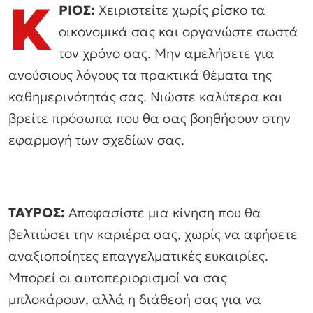
Κ
ΡΙΟΣ:
Χειριστείτε χωρίς ρίσκο τα
οικονομικά σας και οργανώστε σωστά
τον χρόνο σας. Μην αμελήσετε για
ανούσιους λόγους τα πρακτικά θέματα της
καθημερινότητάς σας. Νιώστε καλύτερα και
βρείτε πρόσωπα που θα σας βοηθήσουν στην
εφαρμογή των σχεδίων σας.
ΤΑΥΡΟΣ:
Αποφασίστε μια κίνηση που θα
βελτιώσει την καριέρα σας, χωρίς να αφήσετε
αναξιοποίητες επαγγελματικές ευκαιρίες.
Μπορεί οι αυτοπεριορισμοί να σας
μπλοκάρουν, αλλά η διάθεσή σας για να