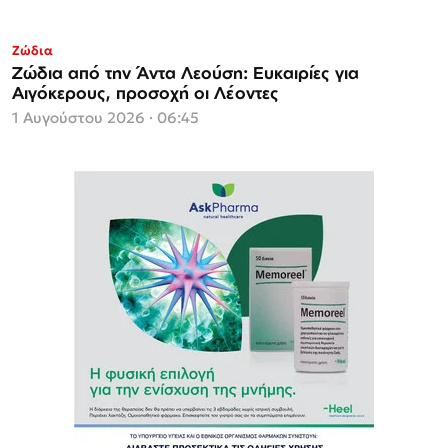
Ζώδια
Ζώδια από την Άντα Λεούση: Ευκαιρίες για
Αιγόκερους, προσοχή οι Λέοντες
1 Αυγούστου 2026 · 06:45