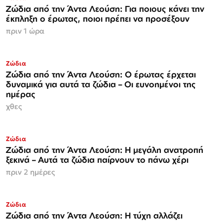
Ζώδια από την Άντα Λεούση: Για ποιους κάνει την
έκπληξη ο έρωτας, ποιοι πρέπει να προσέξουν
πριν 1 ώρα
Ζώδια
Ζώδια από την Άντα Λεούση: Ο έρωτας έρχεται
δυναμικά για αυτά τα ζώδια – Οι ευνοημένοι της
ημέρας
χθες
Ζώδια
Ζώδια από την Άντα Λεούση: Η μεγάλη ανατροπή
ξεκινά – Αυτά τα ζώδια παίρνουν το πάνω χέρι
πριν 2 ημέρες
Ζώδια
Ζώδια από την Άντα Λεούση: Η τύχη αλλάζει