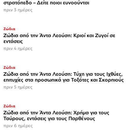
στρατόπεδο – Δείτε ποιοι ευνοούνται
πριν 3 ημέρες
Ζώδια
Ζώδια από την Άντα Λεούση: Κριοί και Ζυγοί σε
εντάσεις
πριν 4 ημέρες
Ζώδια
Ζώδια από την Άντα Λεούση: Τύχη για τους Ιχθύες,
επιτυχίες στα προσωπικά για Τοξότες και Σκορπιούς
πριν 5 ημέρες
Ζώδια
Ζώδια από την Άντα Λεούση: Χρήμα για τους
Ταύρους, εντάσεις για τους Παρθένους
πριν 6 ημέρες