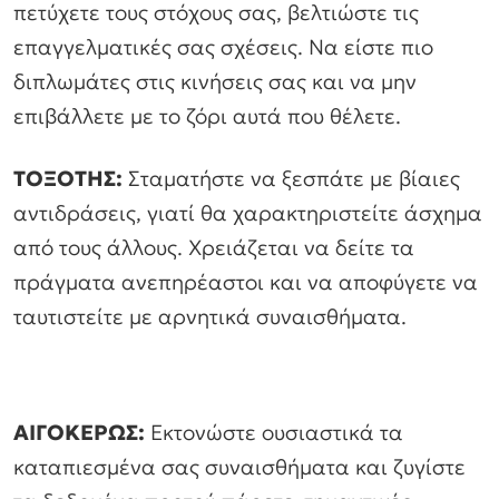
πετύχετε τους στόχους σας, βελτιώστε τις
επαγγελματικές σας σχέσεις. Να είστε πιο
διπλωμάτες στις κινήσεις σας και να μην
επιβάλλετε με το ζόρι αυτά που θέλετε.
ΤΟΞΟΤΗΣ:
Σταματήστε να ξεσπάτε με βίαιες
αντιδράσεις, γιατί θα χαρακτηριστείτε άσχημα
από τους άλλους. Χρειάζεται να δείτε τα
πράγματα ανεπηρέαστοι και να αποφύγετε να
ταυτιστείτε με αρνητικά συναισθήματα.
ΑΙΓΟΚΕΡΩΣ:
Εκτονώστε ουσιαστικά τα
καταπιεσμένα σας συναισθήματα και ζυγίστε