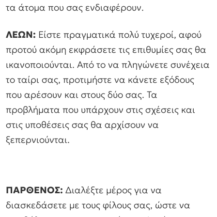
τα άτομα που σας ενδιαφέρουν.
ΛΕΩΝ:
Είστε πραγματικά πολύ τυχεροί, αφού
προτού ακόμη εκφράσετε τις επιθυμίες σας θα
ικανοποιούνται. Από το να πληγώνετε συνέχεια
το ταίρι σας, προτιμήστε να κάνετε εξόδους
που αρέσουν και στους δύο σας. Τα
προβλήματα που υπάρχουν στις σχέσεις και
στις υποθέσεις σας θα αρχίσουν να
ξεπερνιούνται.
ΠΑΡΘΕΝΟΣ:
Διαλέξτε μέρος για να
διασκεδάσετε με τους φίλους σας, ώστε να