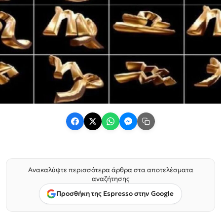
Ανακαλύψτε περισσότερα άρθρα στα αποτελέσματα
αναζήτησης
Προσθήκη της Espresso στην Google