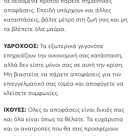
τα δεδομένα προτού πάρετε σημαντικές
αποφάσεις. Επειδή υπάρχουν και άλλες
καταστάσεις, βάλτε μέτρο στη ζωή σας και μη
τα βλέπετε όλα μαύρα.
ΥΔΡΟΧΟΟΣ:
Τα εξωτερικά γεγονότα
επηρεάζουν την οικονομική σας κατάσταση,
αλλά δεν είστε μόνοι σας σε αυτή την κρίση.
Μη βιαστείτε να πάρετε αποφάσεις για τον
επαγγελματικό σας τομέα και αποφύγετε να
κλείσετε συμφωνίες.
ΙΧΘΥΕΣ:
Ολες οι αποφάσεις είναι δικιές σας
και όλα είναι όπως τα θέλατε. Τα ευχάριστα
και οι ανατροπές που θα σας προσφέρουν