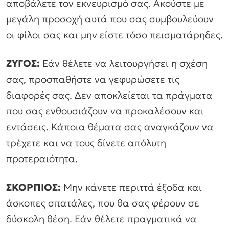
αποβάλετε τον εκνευρισμό σας. Ακούστε με
μεγάλη προσοχή αυτά που σας συμβουλεύουν
οι φίλοι σας και μην είστε τόσο πεισματάρηδες.
ΖΥΓΟΣ:
Εάν θέλετε να λειτουργήσει η σχέση
σας, προσπαθήστε να γεφυρώσετε τις
διαφορές σας. Δεν αποκλείεται τα πράγματα
που σας ενθουσιάζουν να προκαλέσουν και
εντάσεις. Κάποια θέματα σας αναγκάζουν να
τρέχετε και να τους δίνετε απόλυτη
προτεραιότητα.
ΣΚΟΡΠΙΟΣ:
Μην κάνετε περιττά έξοδα και
άσκοπες σπατάλες, που θα σας φέρουν σε
δύσκολη θέση. Εάν θέλετε πραγματικά να