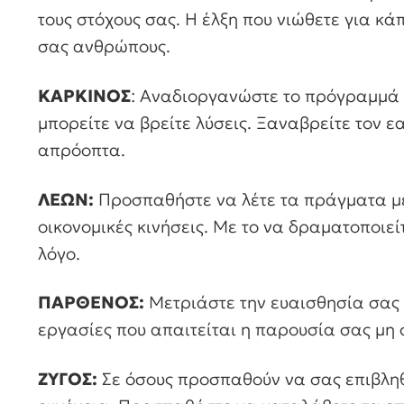
τους στόχους σας. Η έλξη που νιώθετε για κάπ
σας ανθρώπους.
ΚΑΡΚΙΝΟΣ
: Αναδιοργανώστε το πρόγραμμά 
μπορείτε να βρείτε λύσεις. Ξαναβρείτε τον ε
απρόοπτα.
ΛΕΩΝ:
Προσπαθήστε να λέτε τα πράγματα με 
οικονομικές κινήσεις. Με το να δραματοποιεί
λόγο.
ΠΑΡΘΕΝΟΣ:
Μετριάστε την ευαισθησία σας 
εργασίες που απαιτείται η παρουσία σας μη
ΖΥΓΟΣ:
Σε όσους προσπαθούν να σας επιβληθ