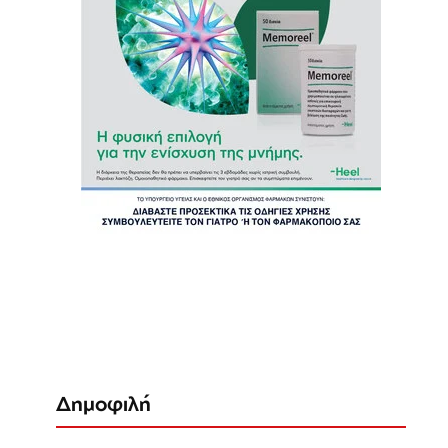
Δημοφιλή