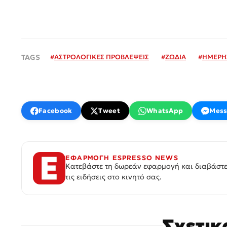
#
ΑΣΤΡΟΛΟΓΙΚΕΣ ΠΡΟΒΛΕΨΕΙΣ
#
ΖΩΔΙΑ
#
ΗΜΕΡΗ
Facebook
Tweet
WhatsApp
Mess
ΕΦΑΡΜΟΓΗ ESPRESSO NEWS
Κατεβάστε τη δωρεάν εφαρμογή και διαβάστε
τις ειδήσεις στο κινητό σας.
Σχετι