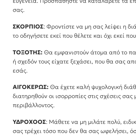
ευγένεια. Προσπαθήστε να καταλάβετε τα επ
σας.
ΣΚΟΡΠΙΟΣ
: Φροντίστε να μη σας λείψει η δ
το οδηγήσετε εκεί που θέλετε και όχι εκεί π
ΤΟΞΟΤΗΣ:
Θα εμφανιστούν άτομα από το παρ
ή σχεδόν τους είχατε ξεχάσει, που θα σας α
εσάς.
ΑΙΓΟΚΕΡΩΣ:
Θα έχετε καλή ψυχολογική διά
διατηρηθούν οι ισορροπίες στις σχέσεις σας 
περιβάλλοντος.
ΥΔΡΟΧΟΟΣ
: Μάθετε να μη μιλάτε πολύ, ειδ
σας τρέχει τόσο που δεν θα σας ωφελήσει, ό