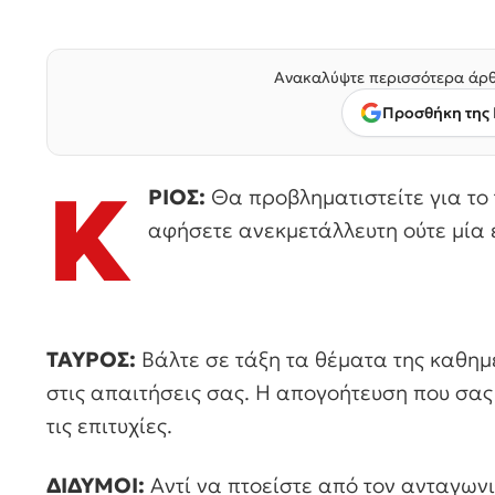
Ανακαλύψτε περισσότερα άρθ
Προσθήκη της 
Κ
ΡΙΟΣ:
Θα προβληματιστείτε για το
αφήσετε ανεκμετάλλευτη ούτε μία 
ΤΑΥΡΟΣ:
Βάλτε σε τάξη τα θέματα της καθημε
στις απαιτήσεις σας. Η απογοήτευση που σας
τις επιτυχίες.
ΔΙΔΥΜΟΙ:
Αντί να πτοείστε από τον ανταγωνι