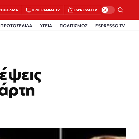
ΤΟΣΈΛΙΔΑ
ΠΡΌΓΡΑΜΜΑ TV
ESPRESSO TV
ΠΡΩΤΟΣΕΛΙΔΑ
ΥΓΕΙΑ
ΠΟΛΙΤΙΣΜΟΣ
ESPRESSO TV
έψεις
τάρτη