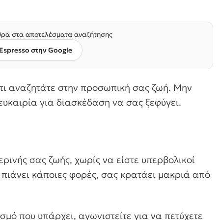
ρα στα αποτελέσματα αναζήτησης
Espresso στην Google
 τι αναζητάτε στην προσωπική σας ζωή. Μην
ευκαιρία για διασκέδαση να σας ξεφύγει.
ρινής σας ζωής, χωρίς να είστε υπερβολικοί
 πιάνει κάποιες φορές, σας κρατάει μακριά από
σμό που υπάρχει, αγωνιστείτε για να πετύχετε