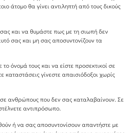
οιο άτομο θα γίνει αντιληπτή από τους δικούς
σας και να θυμάστε πως με τη σιωπή δεν
αυτό σας και μη σας αποσυντονίζουν τα
το όνομά τους και να είστε προσεκτικοί σε
τε καταστάσεις γίνεστε απαισιόδοξοι χωρίς
σε ανθρώπους που δεν σας καταλαβαίνουν. Σε
 στέλνετε αντιπρόσωπο.
ούν ή να σας αποσυντονίσουν απαντήστε με