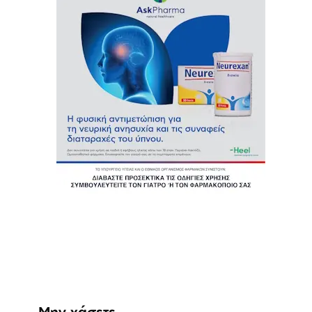
Μην χάσετε