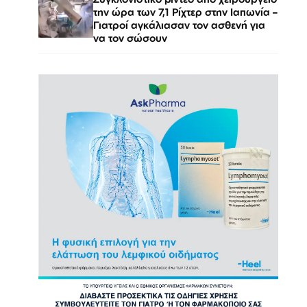
την ώρα των 7,1 Ρίχτερ στην Ιαπωνία –
Γιατροί αγκάλιασαν τον ασθενή για
να τον σώσουν